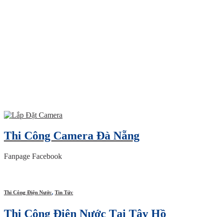
Thi Công Camera Đà Nẵng
Fanpage Facebook
Thi Công Điện Nước
,
Tin Tức
Thi Công Điện Nước Tại Tây Hồ