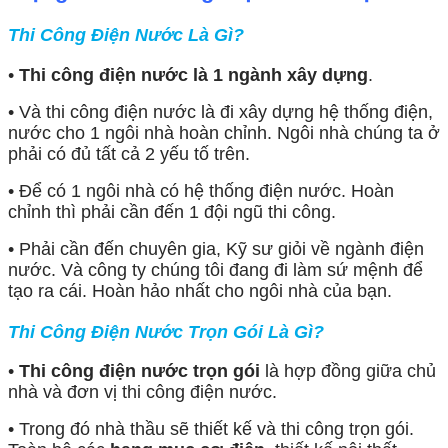
Thi Công Điện Nước Là Gì?
•
Thi công điện nước là 1 ngành xây dựng
.
• Và thi công điện nước là đi xây dựng hệ thống điện,
nước cho 1 ngôi nhà hoàn chỉnh. Ngôi nhà chúng ta ở
phải có đủ tất cả 2 yếu tố trên.
• Để có 1 ngôi nhà có hệ thống điện nước. Hoàn
chỉnh thì phải cần đến 1 đội ngũ thi công.
• Phải cần đến chuyên gia, Kỹ sư giỏi về ngành điện
nước. Và công ty chúng tôi đang đi làm sứ mệnh để
tạo ra cái. Hoàn hảo nhất cho ngôi nhà của bạn.
Thi Công Điện Nước Trọn Gói Là Gì?
•
Thi công điện nước trọn gói
là hợp đồng giữa chủ
nhà và đơn vị thi công điện nước.
• Trong đó nhà thầu sẽ thiết kế và thi công trọn gói.