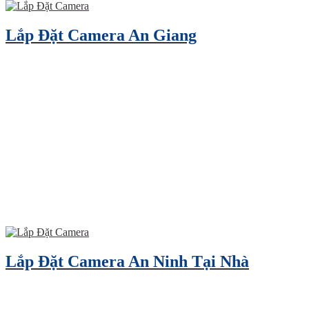
Lắp Đặt Camera An Giang
Lắp Đặt Camera An Ninh Tại Nhà