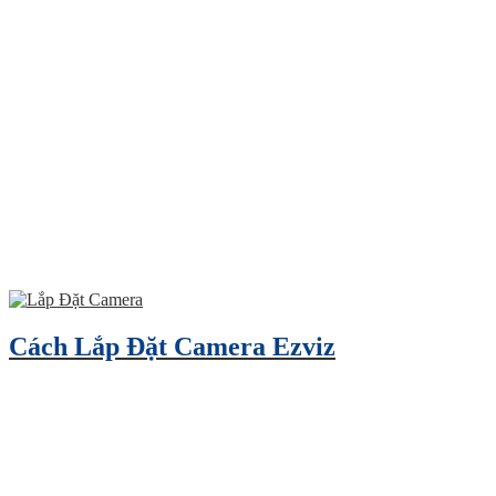
Cách Lắp Đặt Camera Ezviz