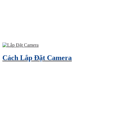
Cách Lắp Đặt Camera