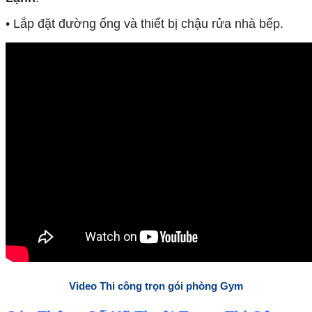
• Lắp đặt đường ống và thiết bị chậu rửa nhà bếp.
Video Thi công trọn gói phòng Gym