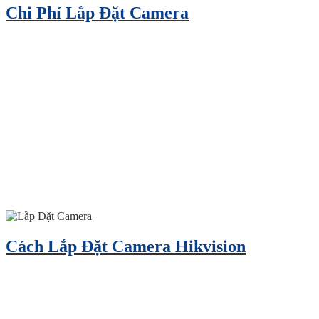
Chi Phí Lắp Đặt Camera
Cách Lắp Đặt Camera Hikvision