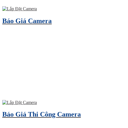
Báo Giá Camera
Báo Giá Thi Công Camera