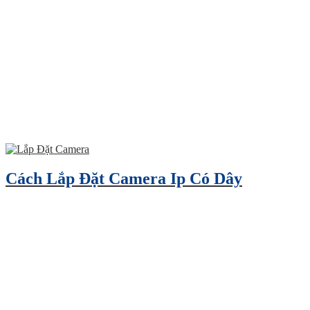
Cách Lắp Đặt Camera Ip Có Dây