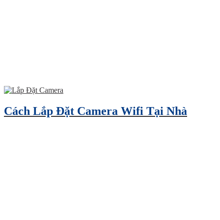
Cách Lắp Đặt Camera Wifi Tại Nhà