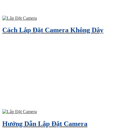
Cách Lắp Đặt Camera Không Dây
Hướng Dẫn Lắp Đặt Camera