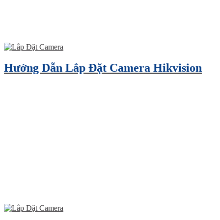
Hướng Dẫn Lắp Đặt Camera Hikvision