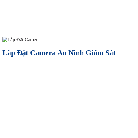
Lắp Đặt Camera An Ninh Giám Sát